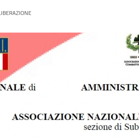
 LIBERAZIONE