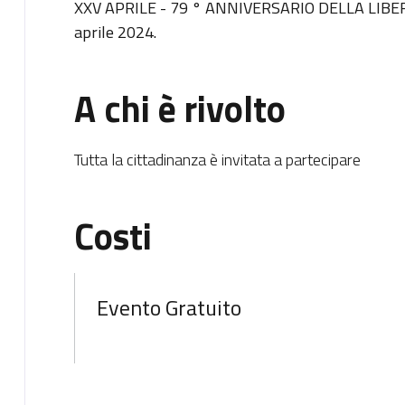
XXV APRILE - 79 ° ANNIVERSARIO DELLA LIBER
aprile 2024.
A chi è rivolto
Tutta la cittadinanza è invitata a partecipare
Costi
Evento Gratuito