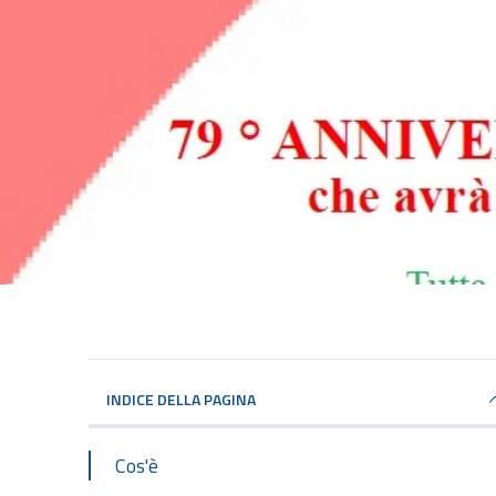
INDICE DELLA PAGINA
Cos'è