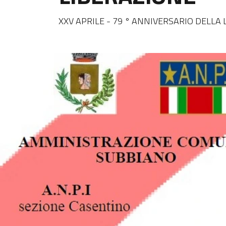
XXV APRILE - 79 ° ANNIVERSARIO DELLA