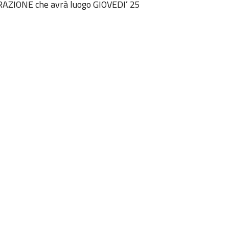
AZIONE che avrà luogo GIOVEDI’ 25