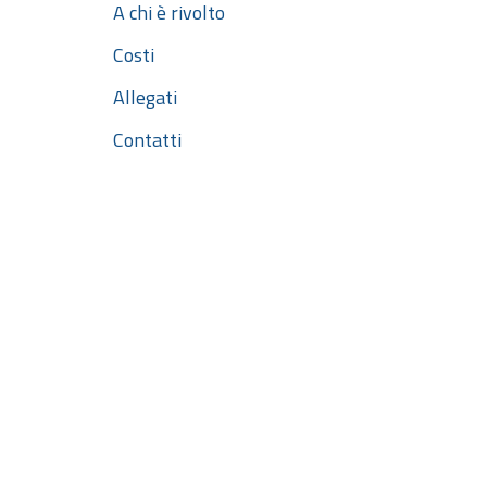
A chi è rivolto
Costi
Allegati
Contatti