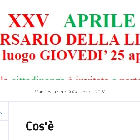
Manifestazione XXV_aprile_2024
Cos'è