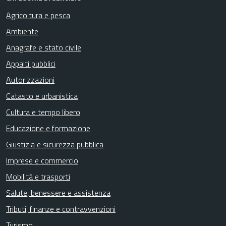
Agricoltura e pesca
Ambiente
Anagrafe e stato civile
Appalti pubblici
Autorizzazioni
Catasto e urbanistica
Cultura e tempo libero
Educazione e formazione
Giustizia e sicurezza pubblica
Imprese e commercio
Mobilità e trasporti
Salute, benessere e assistenza
Tributi, finanze e contravvenzioni
Turismo