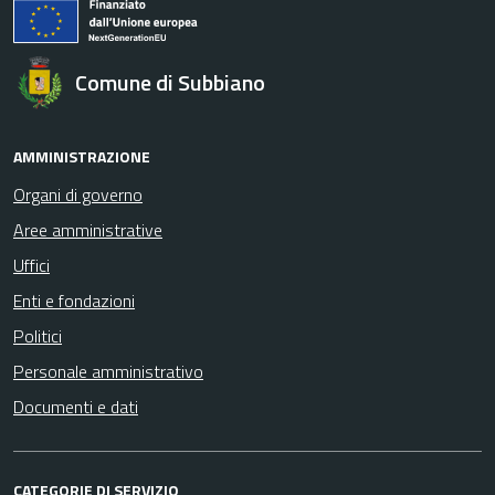
Comune di Subbiano
AMMINISTRAZIONE
Organi di governo
Aree amministrative
Uffici
Enti e fondazioni
Politici
Personale amministrativo
Documenti e dati
CATEGORIE DI SERVIZIO