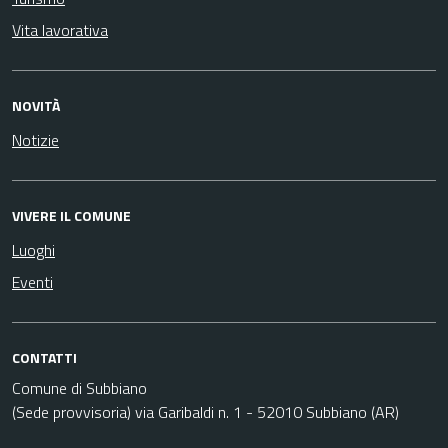
Vita lavorativa
NOVITÀ
Notizie
VIVERE IL COMUNE
Luoghi
Eventi
CONTATTI
Comune di Subbiano
(Sede provvisoria) via Garibaldi n. 1 - 52010 Subbiano (AR)