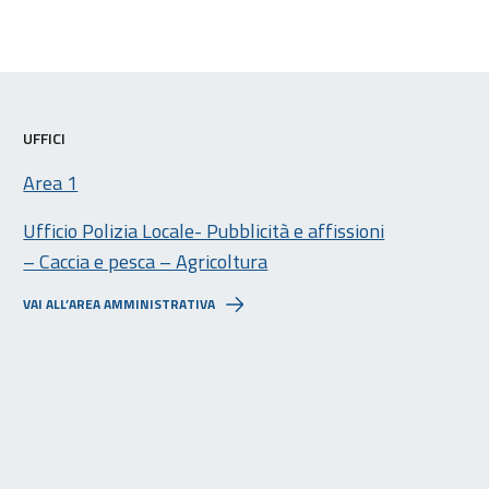
UFFICI
Area 1
Ufficio Polizia Locale- Pubblicità e affissioni
– Caccia e pesca – Agricoltura
VAI ALL’AREA AMMINISTRATIVA