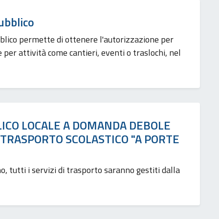
ubblico
ubblico permette di ottenere l'autorizzazione per
er attività come cantieri, eventi o traslochi, nel
LICO LOCALE A DOMANDA DEBOLE
I TRASPORTO SCOLASTICO "A PORTE
 tutti i servizi di trasporto saranno gestiti dalla