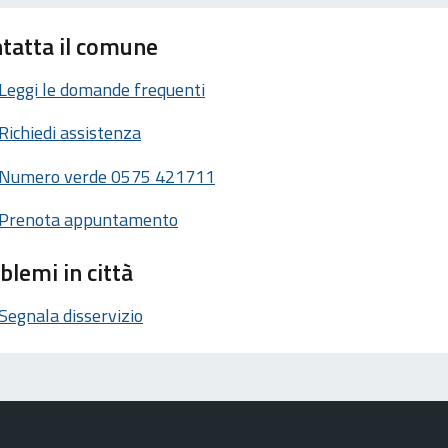
tatta il comune
Leggi le domande frequenti
Richiedi assistenza
Numero verde 0575 421711
Prenota appuntamento
blemi in città
Segnala disservizio