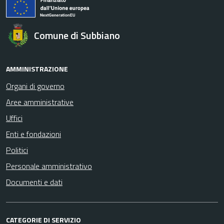
Comune di Subbiano
AMMINISTRAZIONE
Organi di governo
Aree amministrative
Uffici
Enti e fondazioni
Politici
Personale amministrativo
Documenti e dati
CATEGORIE DI SERVIZIO