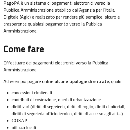
PagoPA è un sistema di pagamenti elettronici verso la
Pubblica Amministrazione stabilito dall’Agenzia per l’Italia
Digitale (Agid) e realizzato per rendere più semplice, sicuro e
trasparente qualsiasi pagamento verso la Pubblica
Amministrazione.
Come fare
Effettuare dei pagamenti elettronici verso la Pubblica
Amministrazione.
Ad esempio pagare online
alcune tipologie di entrate
, quali:
concessioni cimiteriali
contributi di costruzione, oneri di urbanizzazione
diritti vari (diritti di segreteria, diritti di rogito, diritti cimiteriali,
diritti di segreteria ufficio tecnico, diritti di accesso agli atti...)
COSAP
utilizzo locali