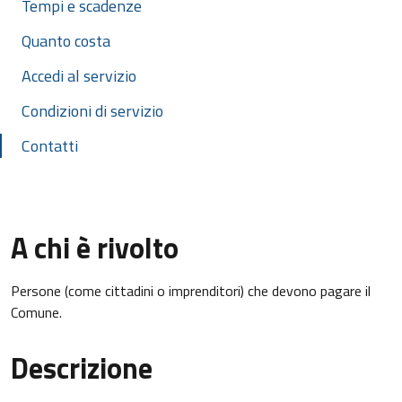
Tempi e scadenze
Quanto costa
Accedi al servizio
Condizioni di servizio
Contatti
A chi è rivolto
Persone (come cittadini o imprenditori) che devono pagare il
Comune.
Descrizione