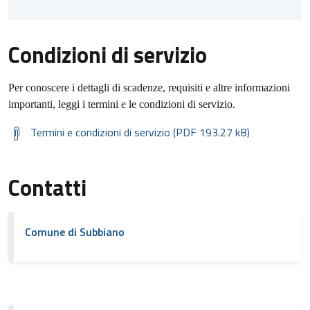
Condizioni di servizio
Per conoscere i dettagli di scadenze, requisiti e altre informazioni
importanti, leggi i termini e le condizioni di servizio.
Termini e condizioni di servizio (PDF 193.27 kB)
Contatti
Comune di Subbiano