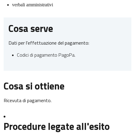
verbali amministrativi
Cosa serve
Dati per l'effettuazione del pagamento:
Codici di pagamento PagoPa.
Cosa si ottiene
Ricevuta di pagamento.
Procedure legate all'esito