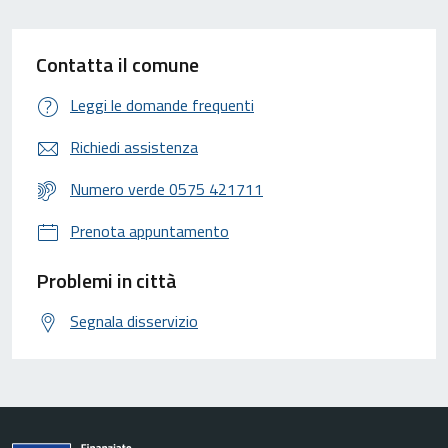
Contatta il comune
Leggi le domande frequenti
Richiedi assistenza
Numero verde 0575 421711
Prenota appuntamento
Problemi in città
Segnala disservizio