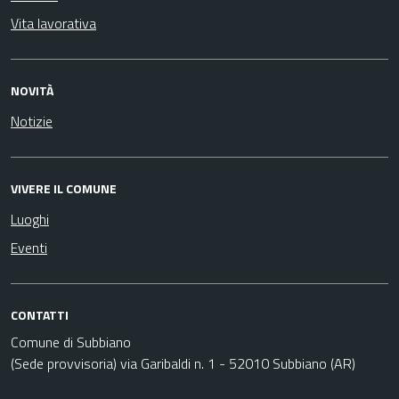
Vita lavorativa
NOVITÀ
Notizie
VIVERE IL COMUNE
Luoghi
Eventi
CONTATTI
Comune di Subbiano
(Sede provvisoria) via Garibaldi n. 1 - 52010 Subbiano (AR)