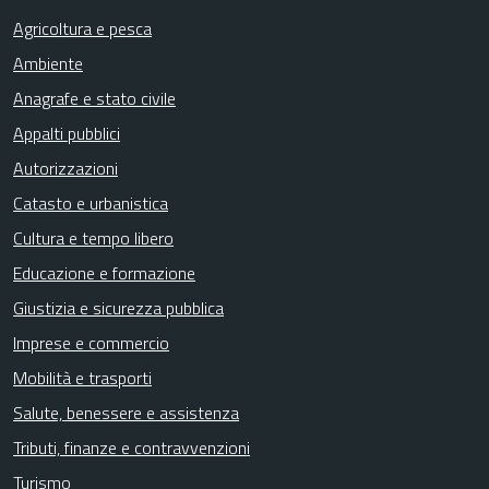
Agricoltura e pesca
Ambiente
Anagrafe e stato civile
Appalti pubblici
Autorizzazioni
Catasto e urbanistica
Cultura e tempo libero
Educazione e formazione
Giustizia e sicurezza pubblica
Imprese e commercio
Mobilità e trasporti
Salute, benessere e assistenza
Tributi, finanze e contravvenzioni
Turismo