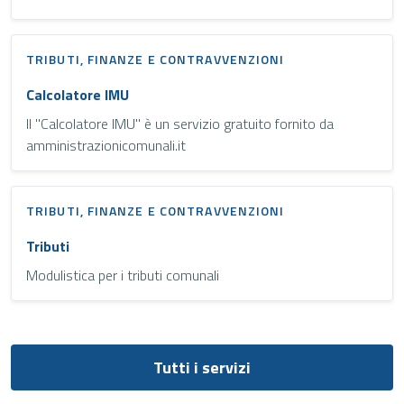
TRIBUTI, FINANZE E CONTRAVVENZIONI
Calcolatore IMU
Il "Calcolatore IMU" è un servizio gratuito fornito da
amministrazionicomunali.it
TRIBUTI, FINANZE E CONTRAVVENZIONI
Tributi
Modulistica per i tributi comunali
Tutti i servizi