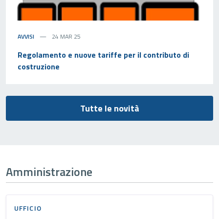
AVVISI
24 MAR 25
Regolamento e nuove tariffe per il contributo di
costruzione
Tutte le novità
Amministrazione
UFFICIO