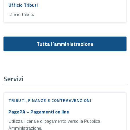
Ufficio Tributi
Ufficio tributi.
Tutta l’amministrazione
Servizi
TRIBUTI, FINANZE E CONTRAVVENZIONI
PagoPA – Pagamenti on line
Utilizza il canale di pagamento verso la Pubblica
Amministrazione.