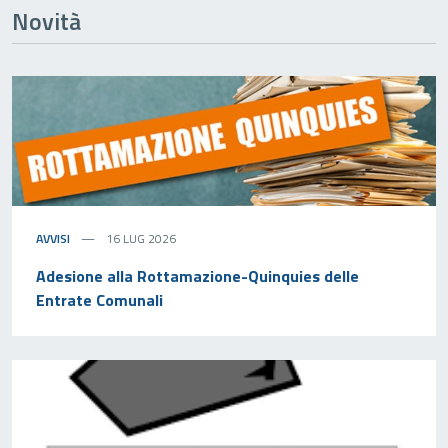
Novità
AVVISI
16 LUG 2026
Adesione alla Rottamazione-Quinquies delle
Entrate Comunali