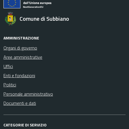
Comune di Subbiano
AMMINISTRAZIONE
Organi di governo
Aree amministrative
Uffici
Enti e fondazioni
Politici
Personale amministrativo
Documenti e dati
CATEGORIE DI SERVIZIO