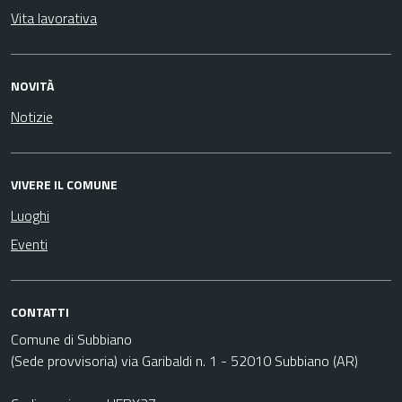
Vita lavorativa
NOVITÀ
Notizie
VIVERE IL COMUNE
Luoghi
Eventi
CONTATTI
Comune di Subbiano
(Sede provvisoria) via Garibaldi n. 1 - 52010 Subbiano (AR)