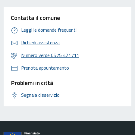
Contatta il comune
Leggi le domande frequenti
Richiedi assistenza
Numero verde 0575 421711
Prenota appuntamento
Problemi in città
Segnala disservizio