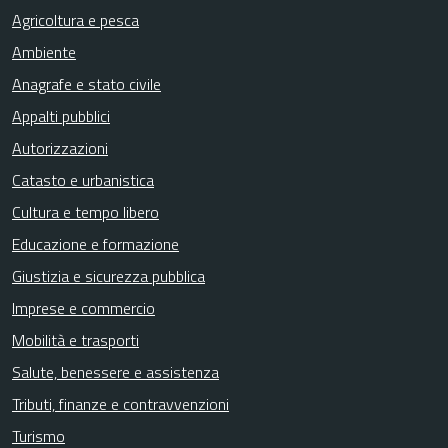
Agricoltura e pesca
Ambiente
Anagrafe e stato civile
Appalti pubblici
Autorizzazioni
Catasto e urbanistica
Cultura e tempo libero
Educazione e formazione
Giustizia e sicurezza pubblica
Imprese e commercio
Mobilità e trasporti
Salute, benessere e assistenza
Tributi, finanze e contravvenzioni
Turismo