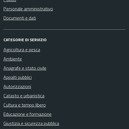
Personale amministrativo
Documenti e dati
CATEGORIE DI SERVIZIO
Agricoltura e pesca
Ambiente
Anagrafe e stato civile
Appalti pubblici
Autorizzazioni
Catasto e urbanistica
Cultura e tempo libero
Educazione e formazione
Giustizia e sicurezza pubblica