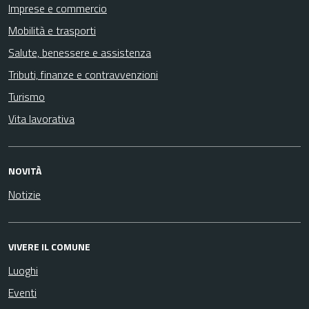
Imprese e commercio
Mobilità e trasporti
Salute, benessere e assistenza
Tributi, finanze e contravvenzioni
Turismo
Vita lavorativa
NOVITÀ
Notizie
VIVERE IL COMUNE
Luoghi
Eventi