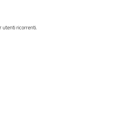
utenti ricorrenti.