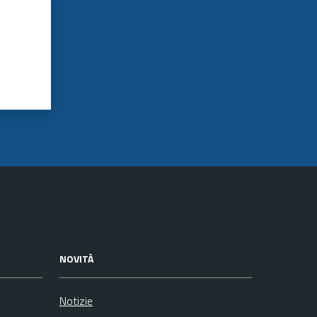
NOVITÀ
Notizie