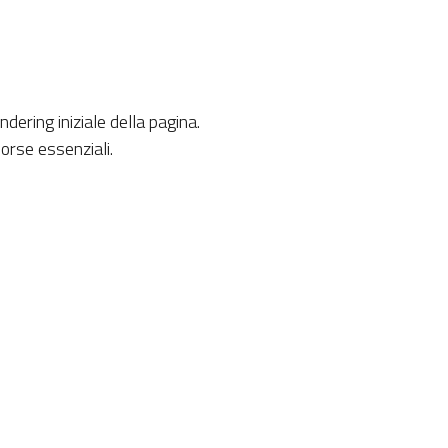
ndering iniziale della pagina.
sorse essenziali.