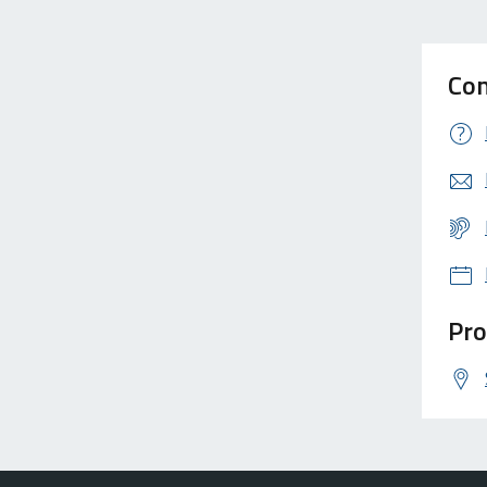
Con
Pro