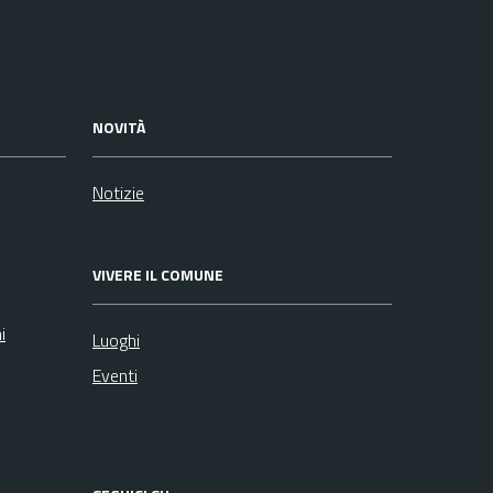
NOVITÀ
Notizie
VIVERE IL COMUNE
i
Luoghi
Eventi