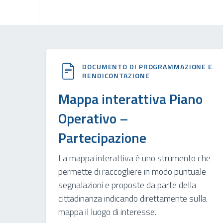
DOCUMENTO DI PROGRAMMAZIONE E
RENDICONTAZIONE
Mappa interattiva Piano
Operativo –
Partecipazione
La mappa interattiva è uno strumento che
permette di raccogliere in modo puntuale
segnalazioni e proposte da parte della
cittadinanza indicando direttamente sulla
mappa il luogo di interesse.