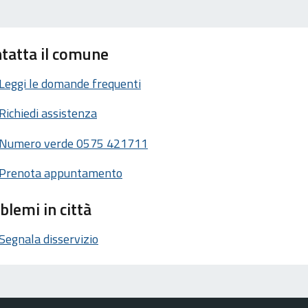
tatta il comune
Leggi le domande frequenti
Richiedi assistenza
Numero verde 0575 421711
Prenota appuntamento
blemi in città
Segnala disservizio