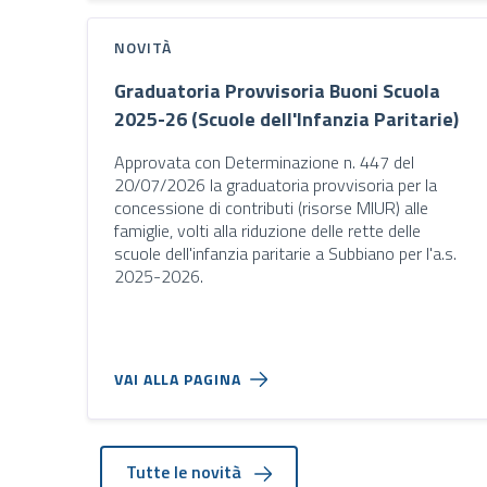
NOVITÀ
Graduatoria Provvisoria Buoni Scuola
2025-26 (Scuole dell'Infanzia Paritarie)
Approvata con Determinazione n. 447 del
20/07/2026 la graduatoria provvisoria per la
concessione di contributi (risorse MIUR) alle
famiglie, volti alla riduzione delle rette delle
scuole dell'infanzia paritarie a Subbiano per l'a.s.
2025-2026.
VAI ALLA PAGINA
Tutte le novità