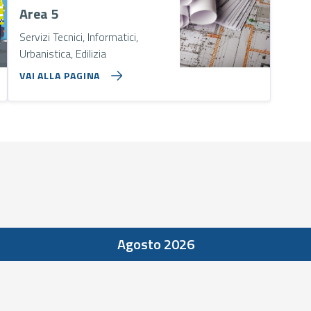
Area 5
Servizi Tecnici, Informatici,
Urbanistica, Edilizia
VAI ALLA PAGINA
Agosto 2026