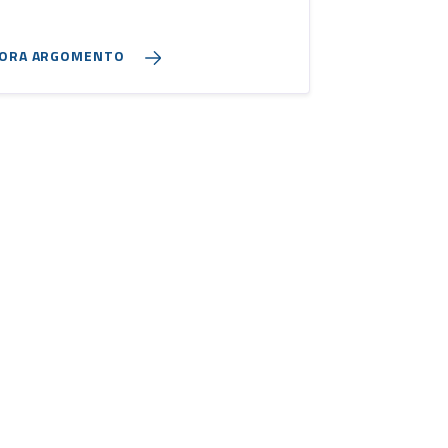
LORA ARGOMENTO