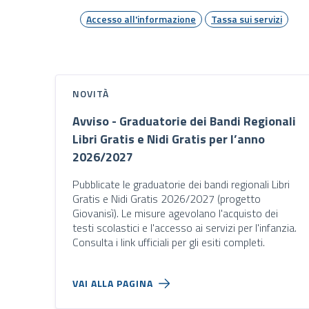
Accesso all'informazione
Tassa sui servizi
NOVITÀ
Avviso - Graduatorie dei Bandi Regionali
Libri Gratis e Nidi Gratis per l’anno
2026/2027
Pubblicate le graduatorie dei bandi regionali Libri
Gratis e Nidi Gratis 2026/2027 (progetto
Giovanisì). Le misure agevolano l'acquisto dei
testi scolastici e l'accesso ai servizi per l'infanzia.
Consulta i link ufficiali per gli esiti completi.
VAI ALLA PAGINA