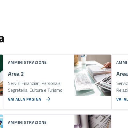
a
AMMINISTRAZIONE
AMMI
Area 2
Area
Servizi Finanziari, Personale,
Serviz
Segreteria, Cultura e Turismo
Relazi
VAI ALLA PAGINA
VAI A
AMMINISTRAZIONE