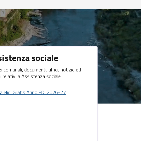
sistenza sociale
zi comunali, documenti, uffici, notizie ed
i relativi a Assistenza sociale
a Nidi Gratis Anno ED. 2026-27