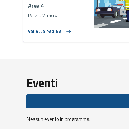
Area 4
Polizia Municipale
VAI ALLA PAGINA
Eventi
Nessun evento in programma.