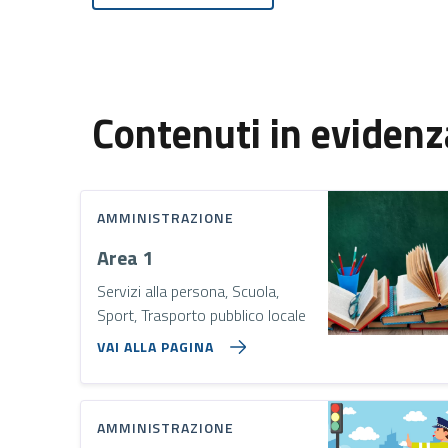
Contenuti in evidenz
AMMINISTRAZIONE
Area 1
Servizi alla persona, Scuola,
Sport, Trasporto pubblico locale
VAI ALLA PAGINA
AMMINISTRAZIONE