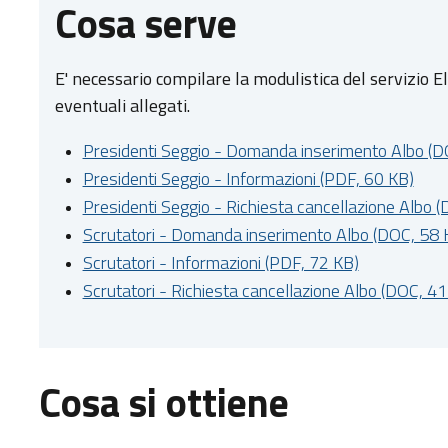
Cosa serve
E' necessario compilare la modulistica del servizio E
eventuali allegati.
Presidenti Seggio - Domanda inserimento Albo (D
Presidenti Seggio - Informazioni (PDF, 60 KB)
Presidenti Seggio - Richiesta cancellazione Albo 
Scrutatori - Domanda inserimento Albo (DOC, 58 
Scrutatori - Informazioni (PDF, 72 KB)
Scrutatori - Richiesta cancellazione Albo (DOC, 41
Cosa si ottiene