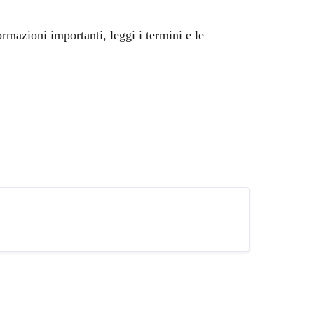
ormazioni importanti, leggi i termini e le