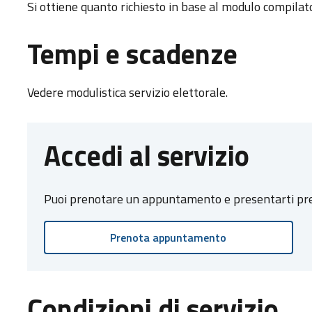
Si ottiene quanto richiesto in base al modulo compilat
Tempi e scadenze
Vedere modulistica servizio elettorale.
Accedi al servizio
Puoi prenotare un appuntamento e presentarti press
Prenota appuntamento
Condizioni di servizio