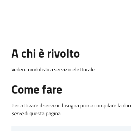
A chi è rivolto
Vedere modulistica servizio elettorale.
Come fare
Per attivare il servizio bisogna prima compilare la d
serve
di questa pagina.