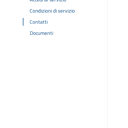
Condizioni di servizio
Contatti
Documenti