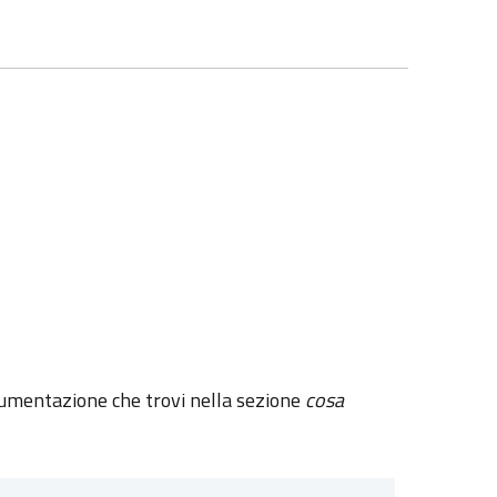
ocumentazione che trovi nella sezione
cosa