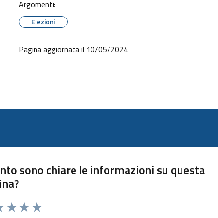
Argomenti:
Elezioni
Pagina aggiornata il 10/05/2024
nto sono chiare le informazioni su questa
ina?