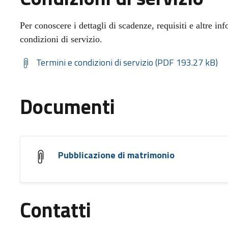
Per conoscere i dettagli di scadenze, requisiti e altre inf
condizioni di servizio.
Termini e condizioni di servizio (PDF 193.27 kB)
Documenti
Pubblicazione di matrimonio
Contatti