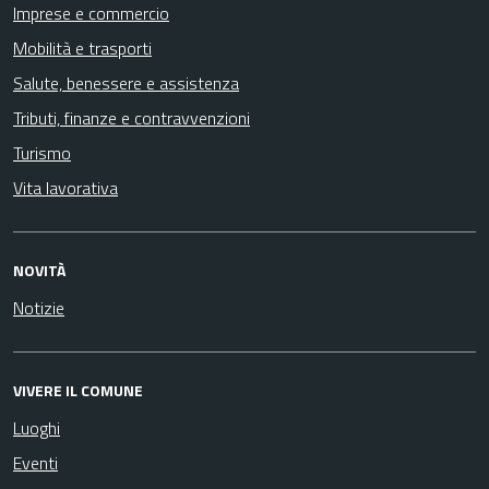
Imprese e commercio
Mobilità e trasporti
Salute, benessere e assistenza
Tributi, finanze e contravvenzioni
Turismo
Vita lavorativa
NOVITÀ
Notizie
VIVERE IL COMUNE
Luoghi
Eventi