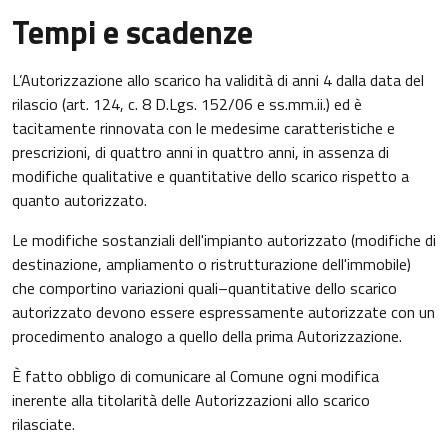
Tempi e scadenze
L’Autorizzazione allo scarico ha validità di anni 4 dalla data del
rilascio (art. 124, c. 8 D.Lgs. 152/06 e ss.mm.ii.) ed è
tacitamente rinnovata con le medesime caratteristiche e
prescrizioni, di quattro anni in quattro anni, in assenza di
modifiche qualitative e quantitative dello scarico rispetto a
quanto autorizzato.
Le modifiche sostanziali dell'impianto autorizzato (modifiche di
destinazione, ampliamento o ristrutturazione dell'immobile)
che comportino variazioni quali–quantitative dello scarico
autorizzato devono essere espressamente autorizzate con un
procedimento analogo a quello della prima Autorizzazione.
È fatto obbligo di comunicare al Comune ogni modifica
inerente alla titolarità delle Autorizzazioni allo scarico
rilasciate.