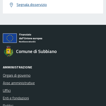
Segnala disservizio
Comune di Subbiano
AMMINISTRAZIONE
Organi di governo
Aree amministrative
Uffici
Enti e fondazioni
Politici