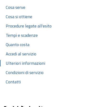
Cosa serve
Cosa si ottiene
Procedure legate all'esito
Tempi e scadenze
Quanto costa
Accedi al servizio
Ulteriori informazioni
Condizioni di servizio
Contatti