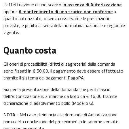
L'effettuazione di uno scarico
in assenza
di Autorizzazione
,
oppure,
il mantenimento di uno scarico non conforme
a
quanto autorizzato, o senza osservarne le prescrizioni
previste, è punita ai sensi della normativa nazionale e regionale
vigente.
Quanto costa
Gli oneri di procedibilità (diritti di segreteria) della domanda
sono fissati in € 50,00. Il pagamento deve essere effettuato
tramite il sistema dei pagamenti PagoPA.
Sia per la presentazione della domanda che per il rilascio
dell’Autorizzazione n. 2 marche da bollo da € 16,00 tramite
dichiarazione di assolvimento bollo (Modello G).
NOTA
- Nel caso di rinuncia alla domanda di Autorizzazione
prima della conclusione del procedimento le somme versate
non sono rimborsate.