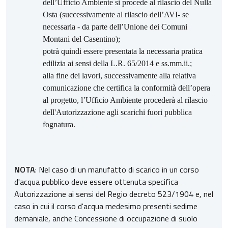
dell’Ufficio Ambiente si procede al rilascio del Nulla
Osta (successivamente al rilascio dell’AVI- se
necessaria - da parte dell’Unione dei Comuni
Montani del Casentino);
potrà quindi essere presentata la necessaria pratica
edilizia ai sensi della L.R. 65/2014 e ss.mm.ii.;
alla fine dei lavori, successivamente alla relativa
comunicazione che certifica la conformità dell’opera
al progetto, l’Ufficio Ambiente procederà al rilascio
dell'Autorizzazione agli scarichi fuori pubblica
fognatura.
NOTA
: Nel caso di un manufatto di scarico in un corso
d'acqua pubblico deve essere ottenuta specifica
Autorizzazione ai sensi del Regio decreto 523/1904 e, nel
caso in cui il corso d'acqua medesimo presenti sedime
demaniale, anche Concessione di occupazione di suolo