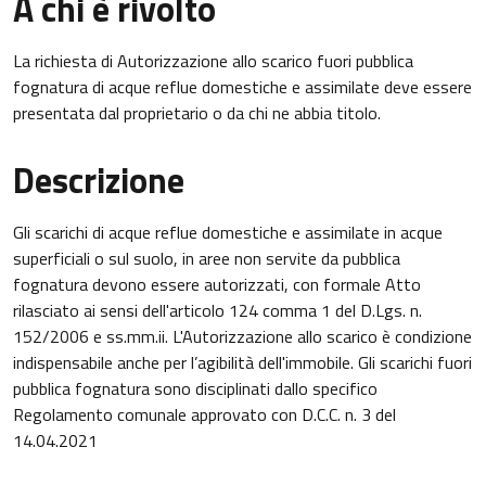
A chi è rivolto
La richiesta di Autorizzazione allo scarico fuori pubblica
fognatura di acque reflue domestiche e assimilate deve essere
presentata dal proprietario o da chi ne abbia titolo.
Descrizione
Gli scarichi di acque reflue domestiche e assimilate in acque
superficiali o sul suolo, in aree non servite da pubblica
fognatura devono essere autorizzati, con formale Atto
rilasciato ai sensi dell'articolo 124 comma 1 del D.Lgs. n.
152/2006 e ss.mm.ii. L'Autorizzazione allo scarico è condizione
indispensabile anche per l’agibilità dell'immobile. Gli scarichi fuori
pubblica fognatura sono disciplinati dallo specifico
Regolamento comunale approvato con D.C.C. n. 3 del
14.04.2021