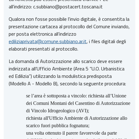
all'indirizzo: c.subbiano@postacert.toscana.it
Qualora non fosse possibile l'invio digitale, è consentita la
presentazione cartacea al protocollo del Comune inviando,
per posta elettronica all’indirizzo
ediliziaprivata@comune.subbiano.ar.it
, i files digitali degli
elaborati presentati al protocollo.
La domanda di Autorizzazione allo scarico deve essere
indirizzata all’Ufficio Ambiente (Area 5 “U.O. Urbanistica
ed Edilizia”) utilizzando la modulistica predisposta
(Modello A - Modello B), secondo la seguente procedura:
se l’area è sottoposta a vincolo: richiesta all’Unione
dei Comuni Montani del Casentino di Autorizzazione
di Vincolo Idrogeologico (AVI);
richiesta all'Ufficio Ambiente di Autorizzazione allo
scarico fuori pubblica fognatura;
una volta ottenuto il parere favorevole da parte