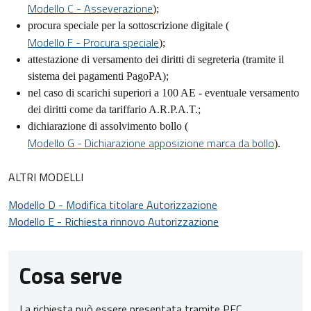
Modello C - Asseverazione
);
procura speciale per la sottoscrizione digitale (
Modello F - Procura speciale
);
attestazione di versamento dei diritti di segreteria (tramite il
sistema dei pagamenti PagoPA);
nel caso di scarichi superiori a 100 AE - eventuale versamento
dei diritti come da tariffario A.R.P.A.T.;
dichiarazione di assolvimento bollo (
Modello G - Dichiarazione apposizione marca da bollo
).
ALTRI MODELLI
Modello D - Modifica titolare Autorizzazione
Modello E - Richiesta rinnovo Autorizzazione
Cosa serve
La richiesta può essere presentata tramite PEC