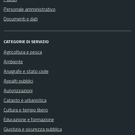
Personale amministrativo
Documenti e dati
CATEGORIE DI SERVIZIO
Agricoltura e pesca
Ambiente
Anagrafe e stato civile
Appalti pubblici
Autorizzazioni
Catasto e urbanistica
Cultura e tempo libero
Educazione e formazione
Giustizia e sicurezza pubblica