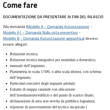
Come fare
DOCUMENTAZIONE DA PRESENTARE AI FINI DEL RILASCIO
Alla domanda (
Modello A - Domanda Autorizzazione
-
Modello A1 - Domanda Nulla osta preventivo
-
Modello B - Domanda Autorizzazione aggiuntiva
) devono
essere allegati:
Relazione tecnica;
Relazione tecnica integrativa per assimilati a domestico;
manuale dell’impianto;
Planimetria in scala 1/500, o altra scala idonea, con schema
dell’impianto;
Particolari esecutivi degli impianti adottati;
Estratto di mappa catastale con ubicazione
dell’insediamento/edificio e del punto di scarico finale;
dichiarazione di area non servita da pubblica fognatura;
relazione di asseveramento del tecnico incaricato (