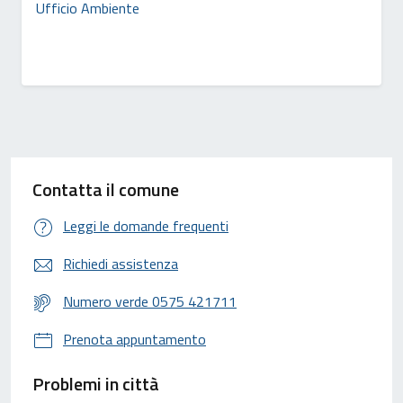
Ufficio Ambiente
Contatta il comune
Leggi le domande frequenti
Richiedi assistenza
Numero verde 0575 421711
Prenota appuntamento
Problemi in città