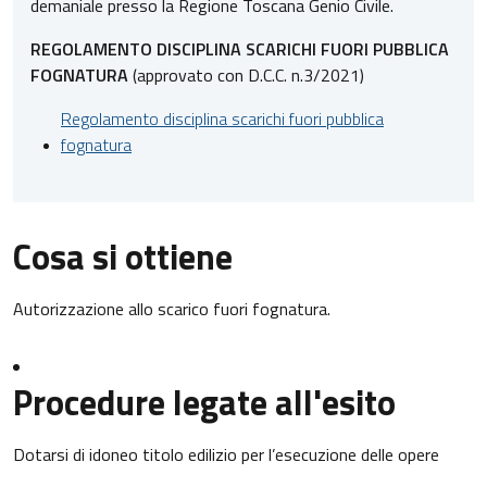
demaniale presso la Regione Toscana Genio Civile.
REGOLAMENTO DISCIPLINA SCARICHI FUORI PUBBLICA
FOGNATURA
(approvato con D.C.C. n.3/2021)
Regolamento disciplina scarichi fuori pubblica
fognatura
Cosa si ottiene
Autorizzazione allo scarico fuori fognatura.
Procedure legate all'esito
Dotarsi di idoneo titolo edilizio per l’esecuzione delle opere