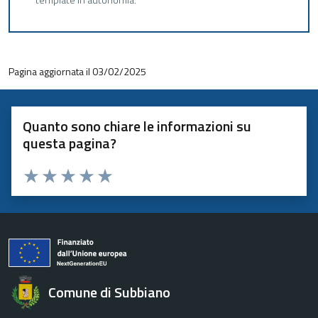
Pagina aggiornata il 03/02/2025
Quanto sono chiare le informazioni su
questa pagina?
Valuta 1 stelle su 5
Valuta 2 stelle su 5
Valuta 3 stelle su 5
Valuta 4 stelle su 5
Valuta 5 stelle su 5
Comune di Subbiano