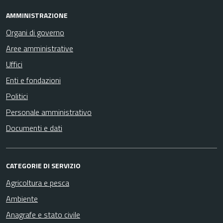
AMMINISTRAZIONE
Organi di governo
Aree amministrative
Uffici
Enti e fondazioni
Politici
Personale amministrativo
Documenti e dati
CATEGORIE DI SERVIZIO
Agricoltura e pesca
Ambiente
Anagrafe e stato civile