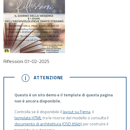
Riflessioni 07-02-2025
ATTENZIONE
ATTENZIONE
Questo è un sito demo e il template di questa pagina
non è ancora disponibile.
Controlla se è disponibile il
layout su Figma
, il
template HTML
tra le risorse del modello o consulta il
documento di architettura (OSD 65kb)
per costruire il
template in autonomia.