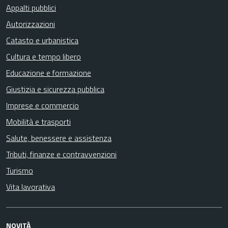
Appalti pubblici
Autorizzazioni
Catasto e urbanistica
Cultura e tempo libero
Educazione e formazione
Giustizia e sicurezza pubblica
Imprese e commercio
Mobilità e trasporti
Salute, benessere e assistenza
Tributi, finanze e contravvenzioni
Turismo
Vita lavorativa
NOVITÀ