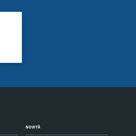
NOVITÀ