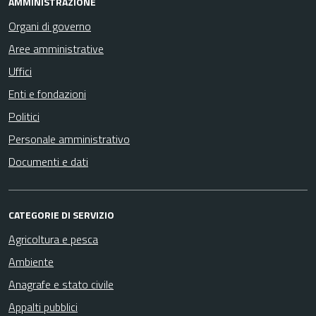
AMMINISTRAZIONE
Organi di governo
Aree amministrative
Uffici
Enti e fondazioni
Politici
Personale amministrativo
Documenti e dati
CATEGORIE DI SERVIZIO
Agricoltura e pesca
Ambiente
Anagrafe e stato civile
Appalti pubblici