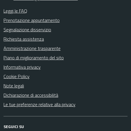
Leggi le FAQ
Prenotazione appuntamento
Segnalazione disservizio
Richiesta assistenza
Amministrazione trasparente
Piano di miglioramento del sito
Informativa privacy
Cookie Policy
Note legali
Dichiarazione di accessibilità
Le tue preferenze relative alla privacy
SEGUICI SU