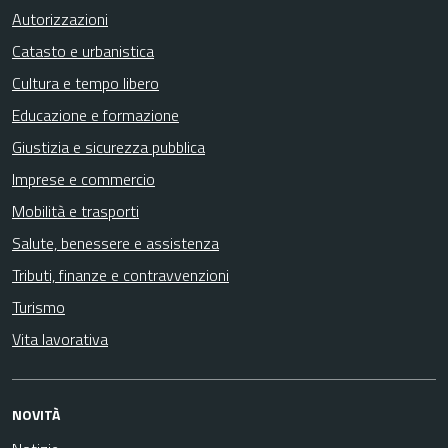
Autorizzazioni
Catasto e urbanistica
Cultura e tempo libero
Educazione e formazione
Giustizia e sicurezza pubblica
Imprese e commercio
Mobilità e trasporti
Salute, benessere e assistenza
Tributi, finanze e contravvenzioni
Turismo
Vita lavorativa
NOVITÀ