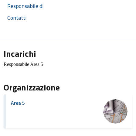
Responsabile di
Contatti
Incarichi
Responsabile Area 5
Organizzazione
Area 5