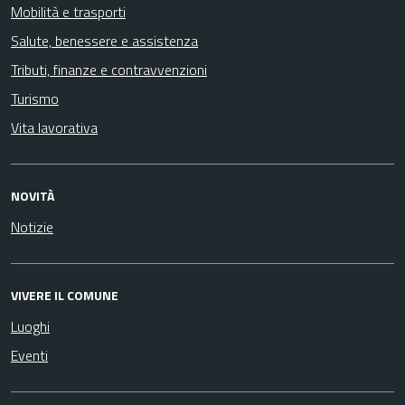
Mobilità e trasporti
Salute, benessere e assistenza
Tributi, finanze e contravvenzioni
Turismo
Vita lavorativa
NOVITÀ
Notizie
VIVERE IL COMUNE
Luoghi
Eventi