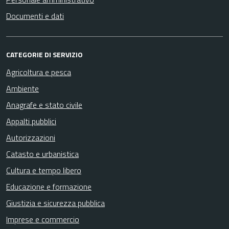
Documenti e dati
CATEGORIE DI SERVIZIO
Agricoltura e pesca
Ambiente
Anagrafe e stato civile
Appalti pubblici
Autorizzazioni
Catasto e urbanistica
Cultura e tempo libero
Educazione e formazione
Giustizia e sicurezza pubblica
Imprese e commercio