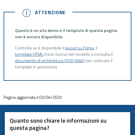
ATTENZIONE
ATTENZIONE
Questo è un sito demo e il template di questa pagina
non è ancora disponibile.
Controlla se è disponibile il
layout su Figma
, il
template HTML
tra le risorse del modello o consulta il
documento di architettura (OSD 65kb)
per costruire il
template in autonomia.
Pagina aggiornata il 03/04/2025
Quanto sono chiare le informazioni su
questa pagina?