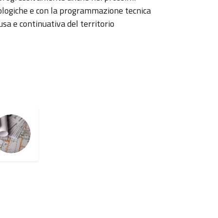
ologiche e con la programmazione tecnica
fusa e continuativa del territorio