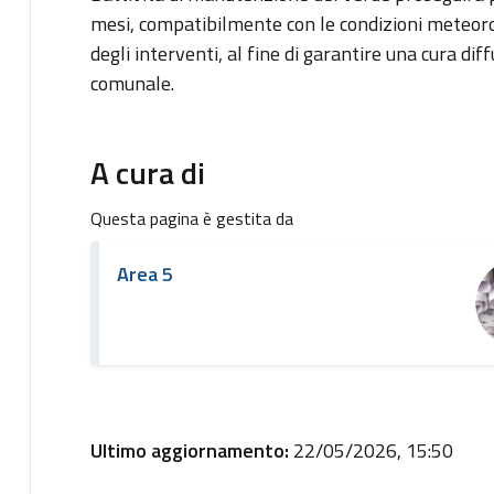
mesi, compatibilmente con le condizioni meteor
degli interventi, al fine di garantire una cura dif
comunale.
A cura di
Questa pagina è gestita da
Area 5
Ultimo aggiornamento:
22/05/2026, 15:50