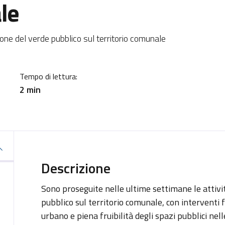
le
a
ione del verde pubblico sul territorio comunale
Tempo di lettura:
2 min
Descrizione
Sono proseguite nelle ultime settimane le attivi
pubblico sul territorio comunale, con interventi f
urbano e piena fruibilità degli spazi pubblici nell