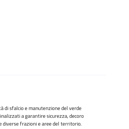
tà di sfalcio e manutenzione del verde
inalizzati a garantire sicurezza, decoro
e diverse frazioni e aree del territorio.