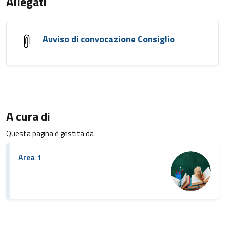
Allegati
Avviso di convocazione Consiglio
A cura di
Questa pagina è gestita da
Area 1