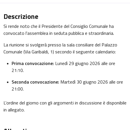
Descrizione
Si rende noto che il Presidente del Consiglio Comunale ha
convocato l'assemblea in seduta pubblica e straordinaria.
La riunione si svolgerà presso la sala consiliare del Palazzo
Comunale (Via Garibaldi, 1) secondo il seguente calendario:
Prima convocazione:
Lunedì 29 giugno 2026 alle ore
21:10.
Seconda convocazione:
Martedì 30 giugno 2026 alle ore
21:00.
L'ordine del giorno con gli argomenti in discussione è disponibile
in allegato.