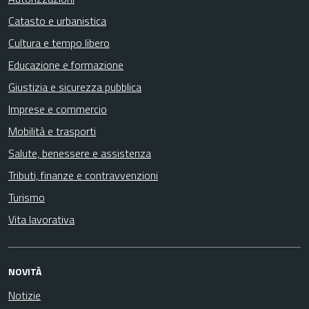
Catasto e urbanistica
Cultura e tempo libero
Educazione e formazione
Giustizia e sicurezza pubblica
Imprese e commercio
Mobilità e trasporti
Salute, benessere e assistenza
Tributi, finanze e contravvenzioni
Turismo
Vita lavorativa
NOVITÀ
Notizie