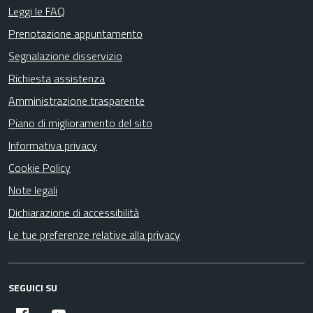
Leggi le FAQ
Prenotazione appuntamento
Segnalazione disservizio
Richiesta assistenza
Amministrazione trasparente
Piano di miglioramento del sito
Informativa privacy
Cookie Policy
Note legali
Dichiarazione di accessibilità
Le tue preferenze relative alla privacy
SEGUICI SU