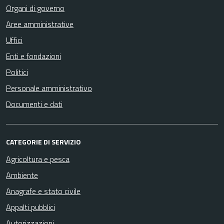
Organi di governo
Aree amministrative
Uffici
Enti e fondazioni
Politici
Personale amministrativo
Documenti e dati
CATEGORIE DI SERVIZIO
Agricoltura e pesca
Ambiente
Anagrafe e stato civile
Appalti pubblici
Autorizzazioni