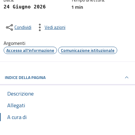
1 min
24 Giugno 2026
Condividi
Vedi azioni
Argomenti
Accesso all'informazione
Comunicazione istituzionale
INDICE DELLA PAGINA
Descrizione
Allegati
A cura di