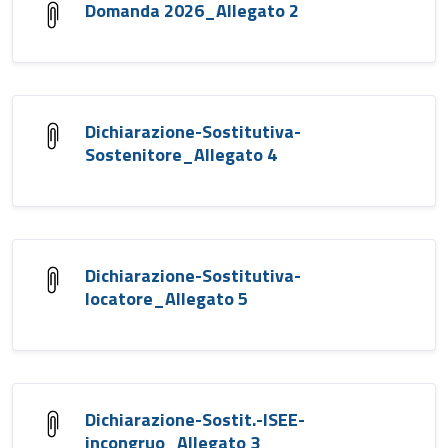
Domanda 2026_Allegato 2
Dichiarazione-Sostitutiva-
Sostenitore_Allegato 4
Dichiarazione-Sostitutiva-
locatore_Allegato 5
Dichiarazione-Sostit.-ISEE-
incongruo_Allegato 3