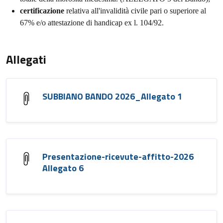
certificazione
relativa all'invalidità civile pari o superiore al
67% e/o attestazione di handicap ex l. 104/92.
Allegati
SUBBIANO BANDO 2026_Allegato 1
Presentazione-ricevute-affitto-2026
Allegato 6