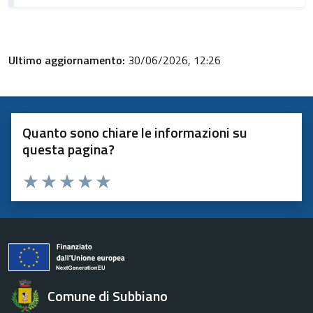
Ultimo aggiornamento:
30/06/2026, 12:26
Quanto sono chiare le informazioni su
questa pagina?
Valuta 1 stelle su 5
Valuta 2 stelle su 5
Valuta 3 stelle su 5
Valuta 4 stelle su 5
Valuta 5 stelle su 5
Comune di Subbiano