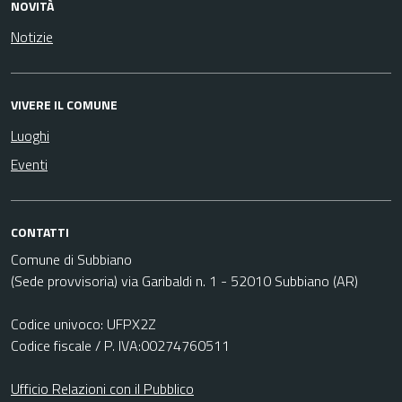
NOVITÀ
Notizie
VIVERE IL COMUNE
Luoghi
Eventi
CONTATTI
Comune di Subbiano
(Sede provvisoria) via Garibaldi n. 1 - 52010 Subbiano (AR)
Codice univoco: UFPX2Z
Codice fiscale / P. IVA:00274760511
Ufficio Relazioni con il Pubblico