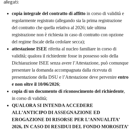
allegati:
copia integrale del contratto di affitto
in corso di validità e
regolarmente registrato (allegando sia la prima registrazione
del contratto che quella relativa al 2026; tale ultima
registrazione non è richiesta in caso di contratto con opzione
del regime fiscale della cedolare secca);
attestazione ISEE
riferita al nucleo familiare in corso di
validità; qualora il richiedente fosse in possesso solo della
Dichiarazione ISEE senza avere l’Attestazione, può comunque
presentare la domanda accompagnata dalla ricevuta di
presentazione della DSU e l’Attestazione deve pervenire
entro
e non oltre il 10/06/2026
;
copia di un documento di riconoscimento del richiedente
,
in corso di validità;
QUALORA SI INTENDA ACCEDERE
ALL’ANTICIPO DI ASSEGNAZIONE ED
EROGAZIONE DI RISORSE PER L’ANNUALITA’
2026, IN CASO DI RESIDUI DEL FONDO MOROSITA’