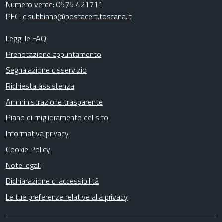
Numero verde: 0575 421711
PEC:
c.subbiano@postacert.toscana.it
Leggi le FAQ
Prenotazione appuntamento
Segnalazione disservizio
Richiesta assistenza
Amministrazione trasparente
Piano di miglioramento del sito
Informativa privacy
Cookie Policy
Note legali
Dichiarazione di accessibilità
Le tue preferenze relative alla privacy