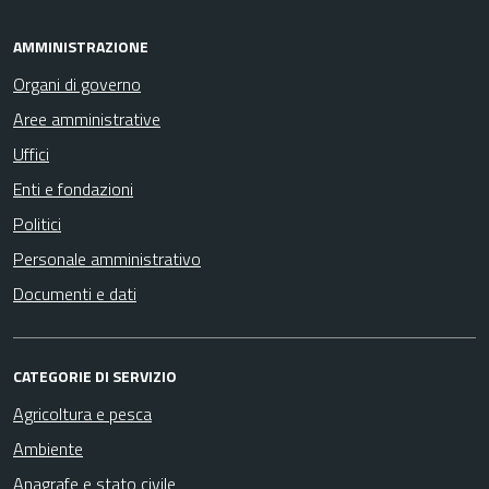
AMMINISTRAZIONE
Organi di governo
Aree amministrative
Uffici
Enti e fondazioni
Politici
Personale amministrativo
Documenti e dati
CATEGORIE DI SERVIZIO
Agricoltura e pesca
Ambiente
Anagrafe e stato civile