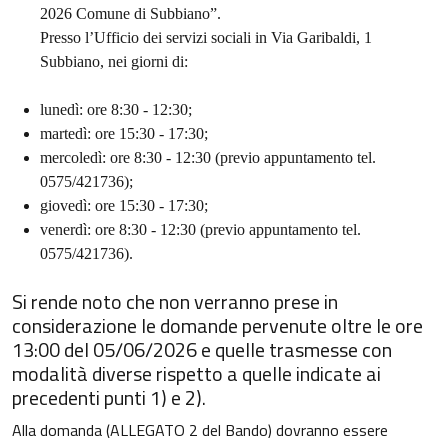
2026 Comune di Subbiano”.
Presso l’Ufficio dei servizi sociali in Via Garibaldi, 1
Subbiano, nei giorni di:
lunedì: ore 8:30 - 12:30;
martedì: ore 15:30 - 17:30;
mercoledì: ore 8:30 - 12:30 (previo appuntamento tel.
0575/421736);
giovedì: ore 15:30 - 17:30;
venerdì: ore 8:30 - 12:30 (previo appuntamento tel.
0575/421736).
Si rende noto che non verranno prese in
considerazione le domande pervenute oltre le ore
13:00 del 05/06/2026 e quelle trasmesse con
modalità diverse rispetto a quelle indicate ai
precedenti punti 1) e 2).
Alla domanda (ALLEGATO 2 del Bando) dovranno essere