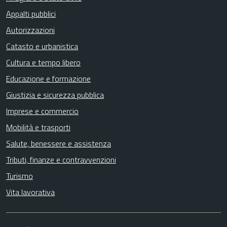
Appalti pubblici
Autorizzazioni
Catasto e urbanistica
Cultura e tempo libero
Educazione e formazione
Giustizia e sicurezza pubblica
Imprese e commercio
Mobilità e trasporti
Salute, benessere e assistenza
Tributi, finanze e contravvenzioni
Turismo
Vita lavorativa