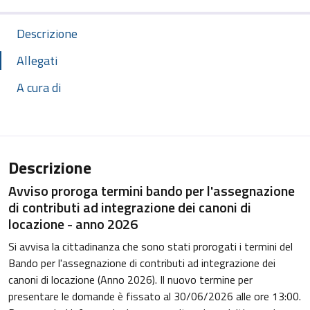
Descrizione
Allegati
A cura di
Descrizione
Avviso proroga termini bando per l'assegnazione
di contributi ad integrazione dei canoni di
locazione - anno 2026
Si avvisa la cittadinanza che sono stati prorogati i termini del
Bando per l'assegnazione di contributi ad integrazione dei
canoni di locazione (Anno 2026). Il nuovo termine per
presentare le domande è fissato al 30/06/2026 alle ore 13:00.