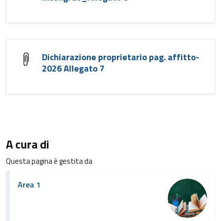
Dichiarazione proprietario pag. affitto-
2026 Allegato 7
A cura di
Questa pagina è gestita da
Area 1