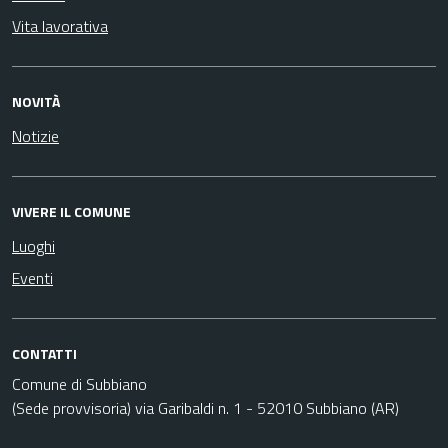
Vita lavorativa
NOVITÀ
Notizie
VIVERE IL COMUNE
Luoghi
Eventi
CONTATTI
Comune di Subbiano
(Sede provvisoria) via Garibaldi n. 1 - 52010 Subbiano (AR)