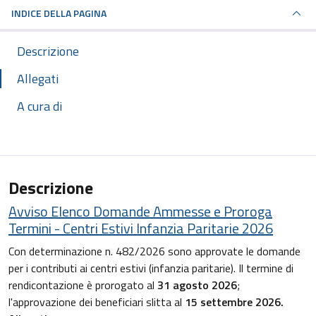
INDICE DELLA PAGINA
Descrizione
Allegati
A cura di
Descrizione
Avviso Elenco Domande Ammesse e Proroga
Termini - Centri Estivi Infanzia Paritarie 2026
Con determinazione n. 482/2026 sono approvate le domande
per i contributi ai centri estivi (infanzia paritarie). Il termine di
rendicontazione è prorogato al
31 agosto 2026
;
l'approvazione dei beneficiari slitta al
15 settembre
2026.