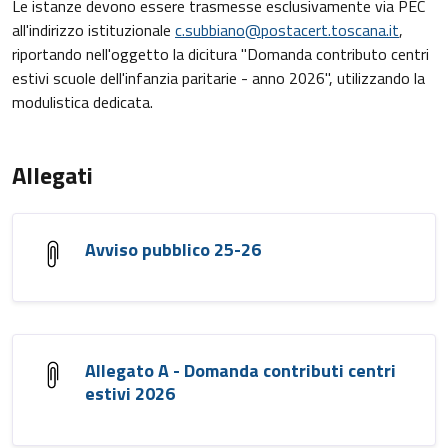
Le istanze devono essere trasmesse esclusivamente via PEC
all'indirizzo istituzionale
c.subbiano@postacert.toscana.it
,
riportando nell'oggetto la dicitura "Domanda contributo centri
estivi scuole dell'infanzia paritarie - anno 2026", utilizzando la
modulistica dedicata
.
Allegati
Avviso pubblico 25-26
Allegato A - Domanda contributi centri
estivi 2026