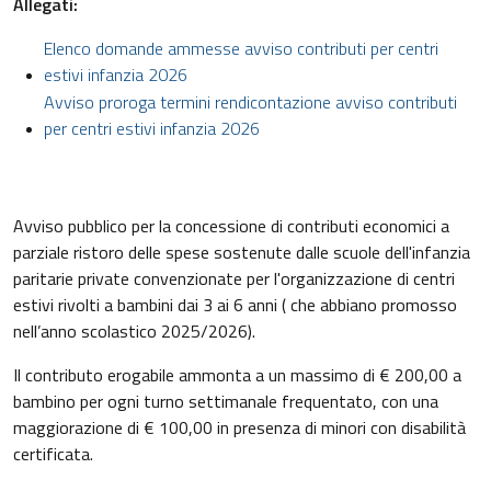
Allegati:
Elenco domande ammesse avviso contributi per centri
estivi infanzia 2026
Avviso proroga termini rendicontazione avviso contributi
per centri estivi infanzia 2026
Avviso pubblico per la concessione di contributi economici a
parziale ristoro delle spese sostenute dalle scuole dell'infanzia
paritarie private convenzionate per l'organizzazione di centri
estivi rivolti a bambini dai 3 ai 6 anni ( che abbiano promosso
nell’anno scolastico 2025/2026)
.
Il contributo erogabile ammonta a un massimo di € 200,00 a
bambino per ogni turno settimanale frequentato, con una
maggiorazione di € 100,00 in presenza di minori con disabilità
certificata
.