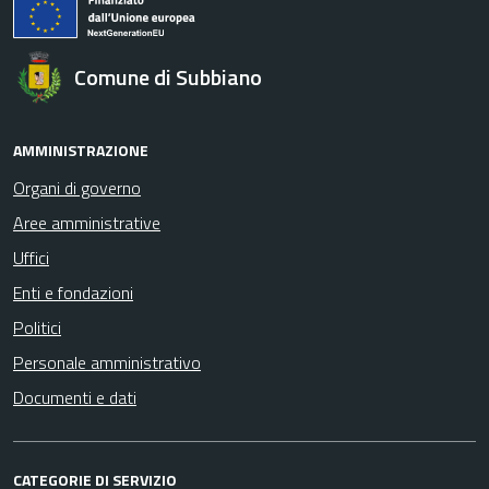
Comune di Subbiano
AMMINISTRAZIONE
Organi di governo
Aree amministrative
Uffici
Enti e fondazioni
Politici
Personale amministrativo
Documenti e dati
CATEGORIE DI SERVIZIO