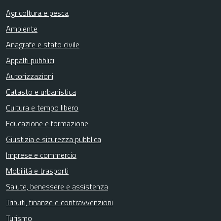
Agricoltura e pesca
Ambiente
Anagrafe e stato civile
Appalti pubblici
Autorizzazioni
Catasto e urbanistica
Cultura e tempo libero
Educazione e formazione
Giustizia e sicurezza pubblica
Imprese e commercio
Mobilità e trasporti
Salute, benessere e assistenza
Tributi, finanze e contravvenzioni
Turismo