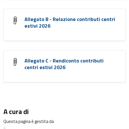
Allegato B - Relazione contributi centri
estivi 2026
Allegato C - Rendiconto contributi
centri estivi 2026
A cura di
Questa pagina è gestita da