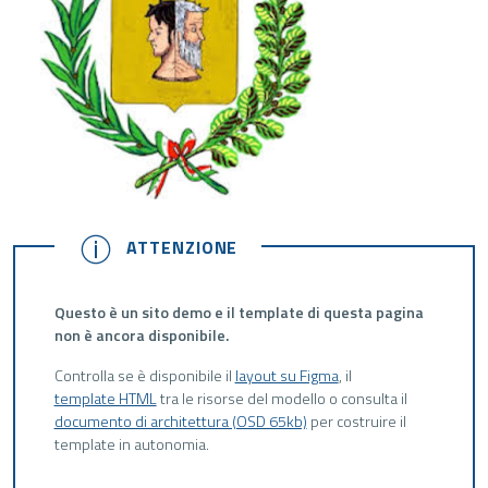
ATTENZIONE
ATTENZIONE
Questo è un sito demo e il template di questa pagina
non è ancora disponibile.
Controlla se è disponibile il
layout su Figma
, il
template HTML
tra le risorse del modello o consulta il
documento di architettura (OSD 65kb)
per costruire il
template in autonomia.