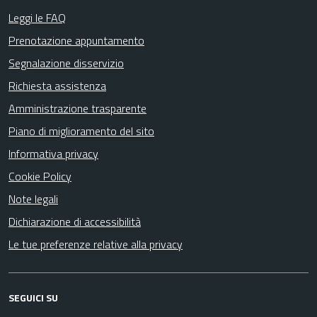
Leggi le FAQ
Prenotazione appuntamento
Segnalazione disservizio
Richiesta assistenza
Amministrazione trasparente
Piano di miglioramento del sito
Informativa privacy
Cookie Policy
Note legali
Dichiarazione di accessibilità
Le tue preferenze relative alla privacy
SEGUICI SU