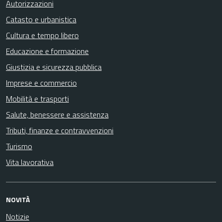
Autorizzazioni
Catasto e urbanistica
Cultura e tempo libero
Educazione e formazione
Giustizia e sicurezza pubblica
Imprese e commercio
Mobilità e trasporti
Salute, benessere e assistenza
Tributi, finanze e contravvenzioni
Turismo
Vita lavorativa
NOVITÀ
Notizie