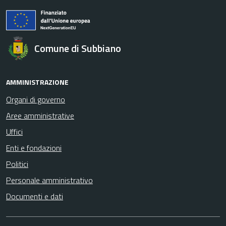
Comune di Subbiano
AMMINISTRAZIONE
Organi di governo
Aree amministrative
Uffici
Enti e fondazioni
Politici
Personale amministrativo
Documenti e dati