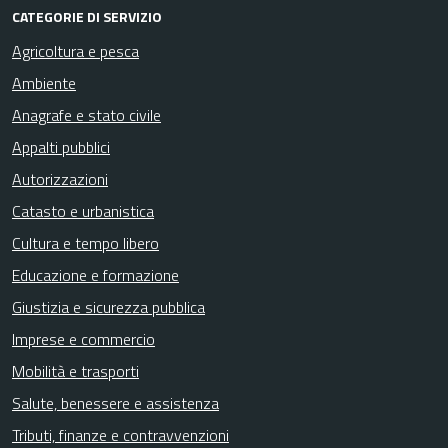
CATEGORIE DI SERVIZIO
Agricoltura e pesca
Ambiente
Anagrafe e stato civile
Appalti pubblici
Autorizzazioni
Catasto e urbanistica
Cultura e tempo libero
Educazione e formazione
Giustizia e sicurezza pubblica
Imprese e commercio
Mobilità e trasporti
Salute, benessere e assistenza
Tributi, finanze e contravvenzioni