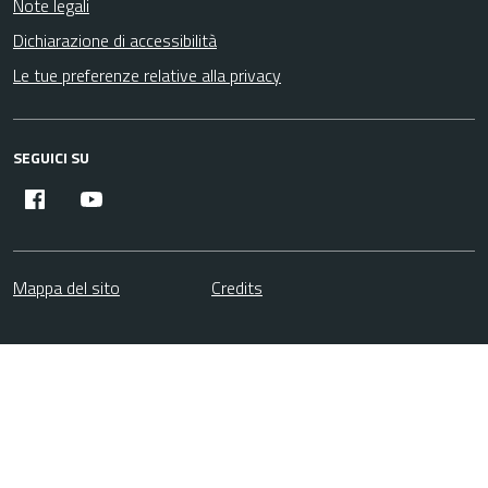
Note legali
Dichiarazione di accessibilità
Le tue preferenze relative alla privacy
SEGUICI SU
Facebook
YouTube
Mappa del sito
Credits