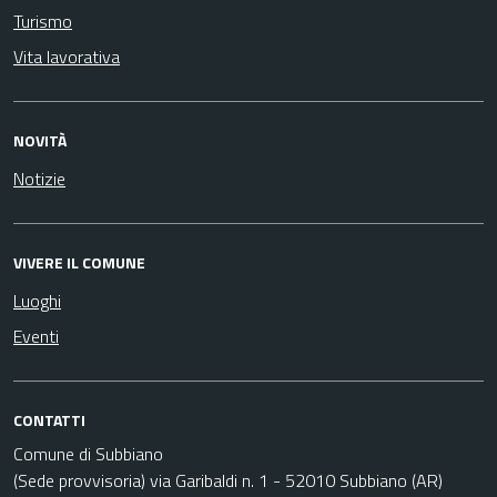
Turismo
Vita lavorativa
NOVITÀ
Notizie
VIVERE IL COMUNE
Luoghi
Eventi
CONTATTI
Comune di Subbiano
(Sede provvisoria) via Garibaldi n. 1 - 52010 Subbiano (AR)