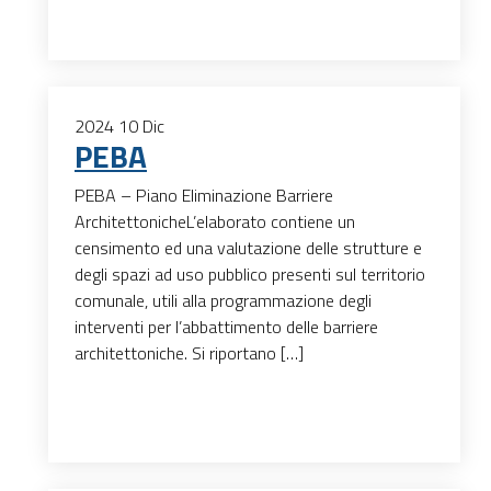
2024
10
Dic
PEBA
PEBA – Piano Eliminazione Barriere
ArchitettonicheL’elaborato contiene un
censimento ed una valutazione delle strutture e
degli spazi ad uso pubblico presenti sul territorio
comunale, utili alla programmazione degli
interventi per l’abbattimento delle barriere
architettoniche. Si riportano […]