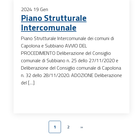
2024
19
Gen
Piano Strutturale
Intercomunale
Piano Strutturale Intercomunale dei comuni di
Capolona e Subbiano AVVIO DEL
PROCEDIMENTO Deliberazione del Consiglio
comunale di Subbiano n. 25 dello 27/11/2020 e
Deliberazione del Consiglio comunale di Capolona
n. 32 dello 28/11/2020. ADOZIONE Deliberazione
del […]
1
2
»