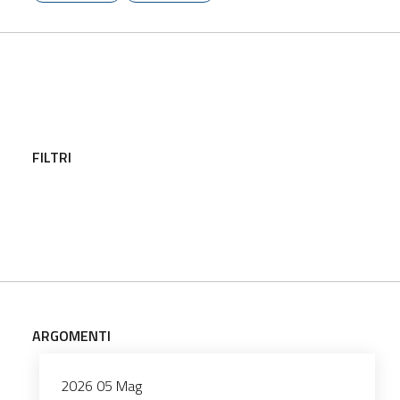
FILTRI
ARGOMENTI
2026
05
Mag