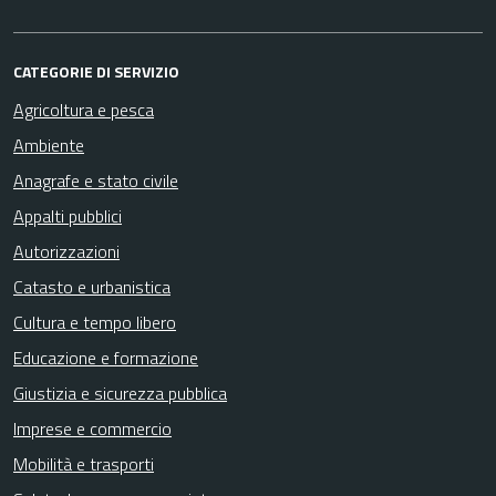
CATEGORIE DI SERVIZIO
Agricoltura e pesca
Ambiente
Anagrafe e stato civile
Appalti pubblici
Autorizzazioni
Catasto e urbanistica
Cultura e tempo libero
Educazione e formazione
Giustizia e sicurezza pubblica
Imprese e commercio
Mobilità e trasporti