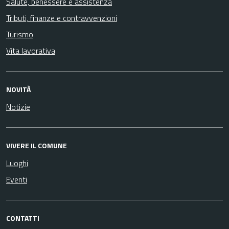
Salute, benessere e assistenza
Tributi, finanze e contravvenzioni
Turismo
Vita lavorativa
NOVITÀ
Notizie
VIVERE IL COMUNE
Luoghi
Eventi
CONTATTI