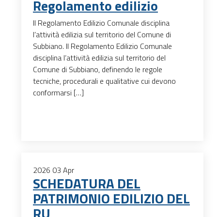
Regolamento edilizio
Il Regolamento Edilizio Comunale disciplina
l’attività edilizia sul territorio del Comune di
Subbiano. Il Regolamento Edilizio Comunale
disciplina l’attività edilizia sul territorio del
Comune di Subbiano, definendo le regole
tecniche, procedurali e qualitative cui devono
conformarsi […]
2026
03
Apr
SCHEDATURA DEL
PATRIMONIO EDILIZIO DEL
RU