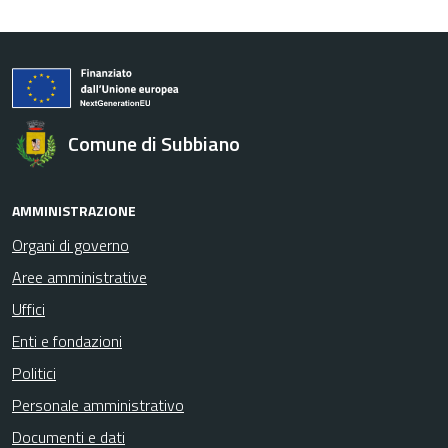
Comune di Subbiano
AMMINISTRAZIONE
Organi di governo
Aree amministrative
Uffici
Enti e fondazioni
Politici
Personale amministrativo
Documenti e dati