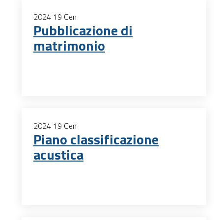
2024
19
Gen
Pubblicazione di
matrimonio
2024
19
Gen
Piano classificazione
acustica