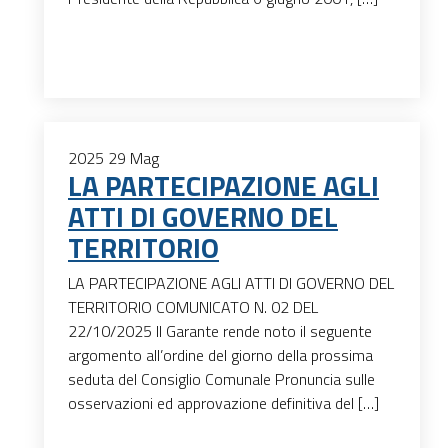
2025
29
Mag
LA PARTECIPAZIONE AGLI
ATTI DI GOVERNO DEL
TERRITORIO
LA PARTECIPAZIONE AGLI ATTI DI GOVERNO DEL
TERRITORIO COMUNICATO N. 02 DEL
22/10/2025 Il Garante rende noto il seguente
argomento all’ordine del giorno della prossima
seduta del Consiglio Comunale Pronuncia sulle
osservazioni ed approvazione definitiva del […]