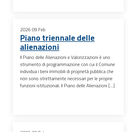
2026
09
Feb
Piano triennale delle
alienazioni
Il Piano delle Alienazioni e Valorizzazioni è uno
strumento di programmazione con cui il Comune
individua i beni immobili di proprietà pubblica che
non sono strettamente necessari per le proprie
funzioni istituzionali. Il Piano delle Alienazioni […]