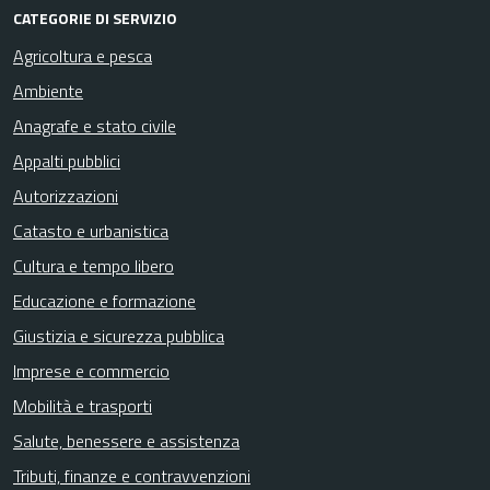
CATEGORIE DI SERVIZIO
Agricoltura e pesca
Ambiente
Anagrafe e stato civile
Appalti pubblici
Autorizzazioni
Catasto e urbanistica
Cultura e tempo libero
Educazione e formazione
Giustizia e sicurezza pubblica
Imprese e commercio
Mobilità e trasporti
Salute, benessere e assistenza
Tributi, finanze e contravvenzioni