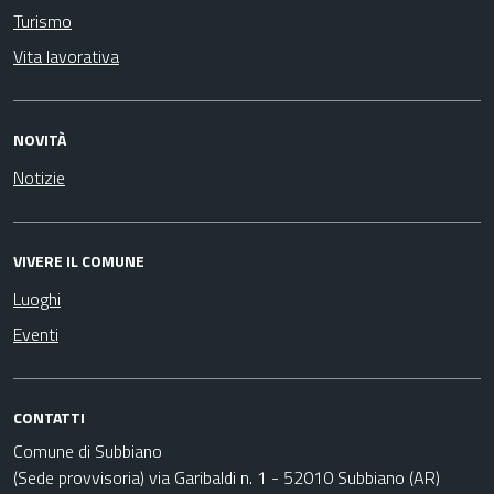
Turismo
Vita lavorativa
NOVITÀ
Notizie
VIVERE IL COMUNE
Luoghi
Eventi
CONTATTI
Comune di Subbiano
(Sede provvisoria) via Garibaldi n. 1 - 52010 Subbiano (AR)