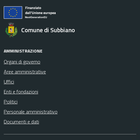
Comune di Subbiano
AMMINISTRAZIONE
Organi di governo
Aree amministrative
Uffici
Enti e fondazioni
Politici
Personale amministrativo
Documenti e dati