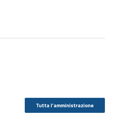
Tutta l’amministrazione