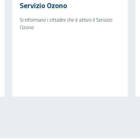
Servizio Ozono
Si informano i cittadini che è attivo il Servizio
Ozono