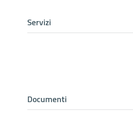
Servizi
Documenti