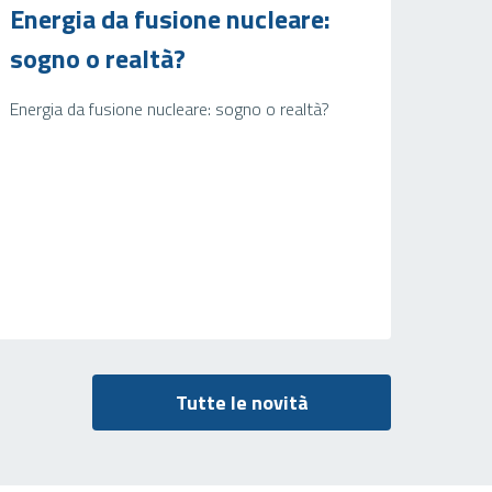
Energia da fusione nucleare:
sogno o realtà?
Energia da fusione nucleare: sogno o realtà?
Tutte le novità