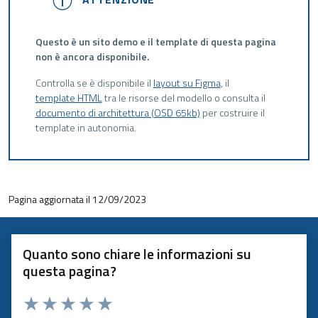
Questo è un sito demo e il template di questa pagina
non è ancora disponibile.
Controlla se è disponibile il
layout su Figma
, il
template HTML
tra le risorse del modello o consulta il
documento di architettura (OSD 65kb)
per costruire il
template in autonomia.
Pagina aggiornata il 12/09/2023
Quanto sono chiare le informazioni su
questa pagina?