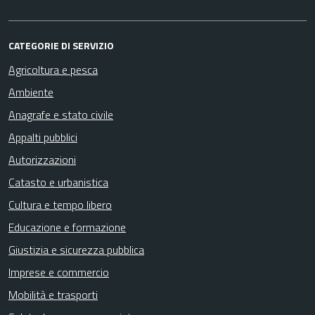
CATEGORIE DI SERVIZIO
Agricoltura e pesca
Ambiente
Anagrafe e stato civile
Appalti pubblici
Autorizzazioni
Catasto e urbanistica
Cultura e tempo libero
Educazione e formazione
Giustizia e sicurezza pubblica
Imprese e commercio
Mobilità e trasporti