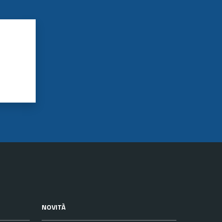
NOVITÀ