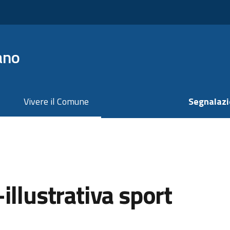
ano
Vivere il Comune
Segnalazi
illustrativa sport