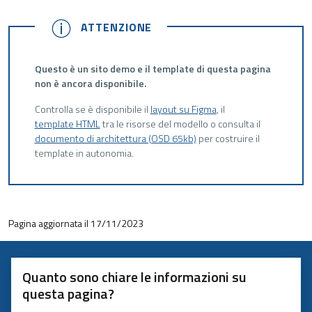
ATTENZIONE
ATTENZIONE
Questo è un sito demo e il template di questa pagina
non è ancora disponibile.
Controlla se è disponibile il
layout su Figma
, il
template HTML
tra le risorse del modello o consulta il
documento di architettura (OSD 65kb)
per costruire il
template in autonomia.
Pagina aggiornata il 17/11/2023
Quanto sono chiare le informazioni su
questa pagina?