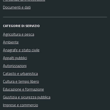
Documenti e dati
CATEGORIE DI SERVIZIO
Agricoltura e pesca
Ambiente
Anagrafe e stato civile
Appalti pubblici
Autorizzazioni
Catasto e urbanistica
Cultura e tempo libero
Educazione e formazione
Giustizia e sicurezza pubblica
Imprese e commercio