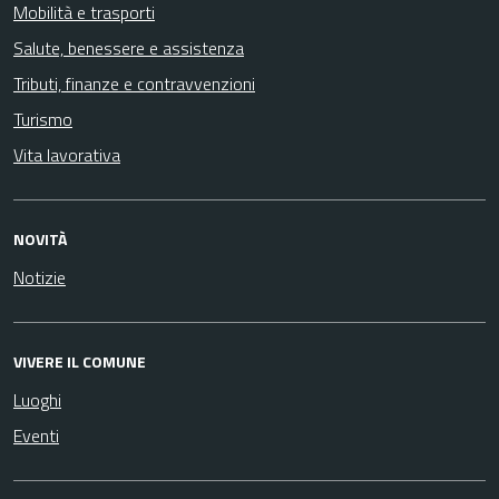
Mobilità e trasporti
Salute, benessere e assistenza
Tributi, finanze e contravvenzioni
Turismo
Vita lavorativa
NOVITÀ
Notizie
VIVERE IL COMUNE
Luoghi
Eventi