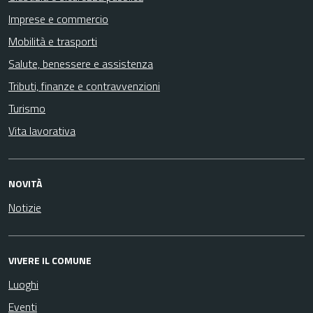
Imprese e commercio
Mobilità e trasporti
Salute, benessere e assistenza
Tributi, finanze e contravvenzioni
Turismo
Vita lavorativa
NOVITÀ
Notizie
VIVERE IL COMUNE
Luoghi
Eventi