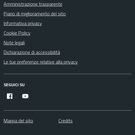
Amministrazione trasparente
Piano di miglioramento del sito
Informativa privacy
Cookie Policy
Note legali
Dichiarazione di accessibilità
Le tue preferenze relative alla privacy
SEGUICI SU
Facebook
YouTube
Mappa del sito
Credits