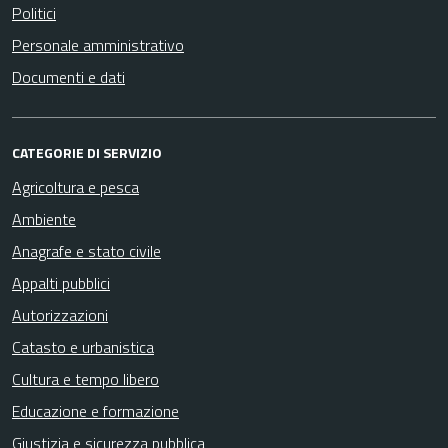
Politici
Personale amministrativo
Documenti e dati
CATEGORIE DI SERVIZIO
Agricoltura e pesca
Ambiente
Anagrafe e stato civile
Appalti pubblici
Autorizzazioni
Catasto e urbanistica
Cultura e tempo libero
Educazione e formazione
Giustizia e sicurezza pubblica